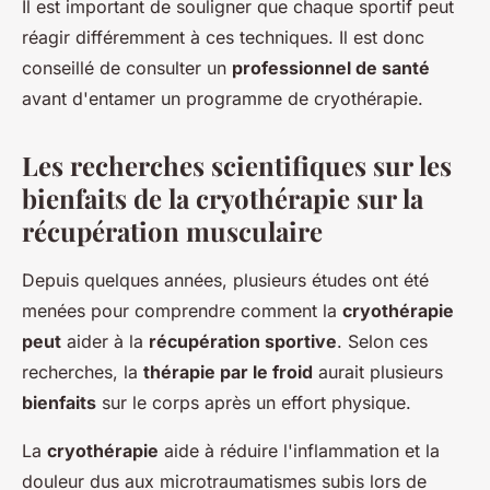
Il est important de souligner que chaque sportif peut
réagir différemment à ces techniques. Il est donc
conseillé de consulter un
professionnel de santé
avant d'entamer un programme de cryothérapie.
Les recherches scientifiques sur les
bienfaits de la cryothérapie sur la
récupération musculaire
Depuis quelques années, plusieurs études ont été
menées pour comprendre comment la
cryothérapie
peut
aider à la
récupération sportive
. Selon ces
recherches, la
thérapie par le froid
aurait plusieurs
bienfaits
sur le corps après un effort physique.
La
cryothérapie
aide à réduire l'inflammation et la
douleur dus aux microtraumatismes subis lors de