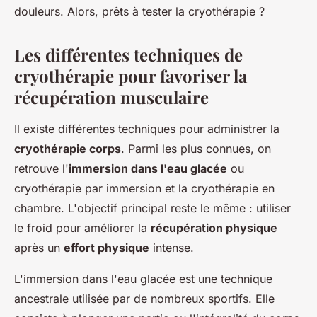
douleurs. Alors, prêts à tester la cryothérapie ?
Les différentes techniques de
cryothérapie pour favoriser la
récupération musculaire
Il existe différentes techniques pour administrer la
cryothérapie corps
. Parmi les plus connues, on
retrouve l'
immersion dans l'eau glacée
ou
cryothérapie par immersion et la cryothérapie en
chambre. L'objectif principal reste le même : utiliser
le froid pour améliorer la
récupération physique
après un
effort physique
intense.
L'immersion dans l'eau glacée est une technique
ancestrale utilisée par de nombreux sportifs. Elle