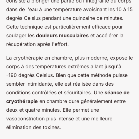
consiste à plonger une partie ou l'intégralité du corps
dans de l'eau à une température avoisinant les 10 à 15
degrés Celsius pendant une quinzaine de minutes.
Cette technique est particulièrement efficace pour
soulager les
douleurs musculaires
et accélérer la
récupération après l'effort.
La cryothérapie en chambre, plus moderne, expose le
corps à des températures extrêmes allant jusqu'à
-190 degrés Celsius. Bien que cette méthode puisse
sembler intimidante, elle est réalisée dans des
conditions contrôlées et sécuritaires. Une
séance de
cryothérapie
en chambre dure généralement entre
deux et quatre minutes. Elle permet une
vasoconstriction plus intense et une meilleure
élimination des toxines.