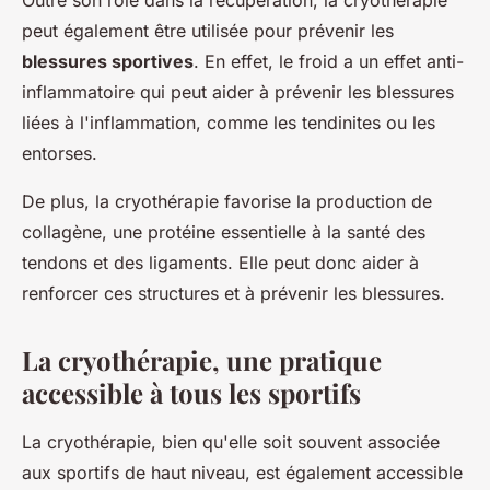
Outre son rôle dans la récupération, la cryothérapie
peut également être utilisée pour prévenir les
blessures sportives
. En effet, le froid a un effet anti-
inflammatoire qui peut aider à prévenir les blessures
liées à l'inflammation, comme les tendinites ou les
entorses.
De plus, la cryothérapie favorise la production de
collagène, une protéine essentielle à la santé des
tendons et des ligaments. Elle peut donc aider à
renforcer ces structures et à prévenir les blessures.
La cryothérapie, une pratique
accessible à tous les sportifs
La cryothérapie, bien qu'elle soit souvent associée
aux sportifs de haut niveau, est également accessible