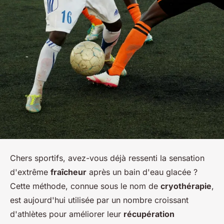
Chers sportifs, avez-vous déjà ressenti la sensation
d'extrême
fraîcheur
après un bain d'eau glacée ?
Cette méthode, connue sous le nom de
cryothérapie
,
est aujourd'hui utilisée par un nombre croissant
d'athlètes pour améliorer leur
récupération