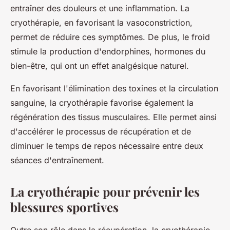
entraîner des douleurs et une inflammation. La
cryothérapie, en favorisant la vasoconstriction,
permet de réduire ces symptômes. De plus, le froid
stimule la production d'endorphines, hormones du
bien-être, qui ont un effet analgésique naturel.
En favorisant l'élimination des toxines et la circulation
sanguine, la cryothérapie favorise également la
régénération des tissus musculaires. Elle permet ainsi
d'accélérer le processus de récupération et de
diminuer le temps de repos nécessaire entre deux
séances d'entraînement.
La cryothérapie pour prévenir les
blessures sportives