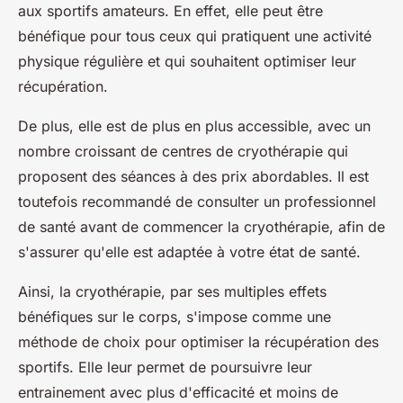
aux sportifs amateurs. En effet, elle peut être
bénéfique pour tous ceux qui pratiquent une activité
physique régulière et qui souhaitent optimiser leur
récupération.
De plus, elle est de plus en plus accessible, avec un
nombre croissant de centres de cryothérapie qui
proposent des séances à des prix abordables. Il est
toutefois recommandé de consulter un professionnel
de santé avant de commencer la cryothérapie, afin de
s'assurer qu'elle est adaptée à votre état de santé.
Ainsi, la cryothérapie, par ses multiples effets
bénéfiques sur le corps, s'impose comme une
méthode de choix pour optimiser la récupération des
sportifs. Elle leur permet de poursuivre leur
entrainement avec plus d'efficacité et moins de