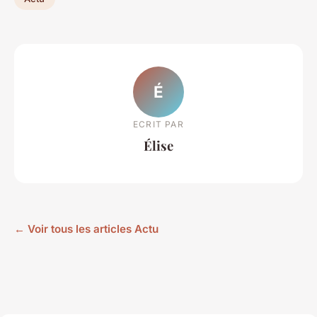
É
ECRIT PAR
Élise
← Voir tous les articles Actu