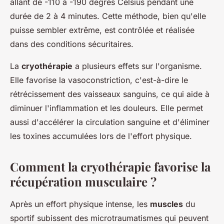
allant de -110 à -190 degrés Celsius pendant une
durée de 2 à 4 minutes. Cette méthode, bien qu'elle
puisse sembler extrême, est contrôlée et réalisée
dans des conditions sécuritaires.
La
cryothérapie
a plusieurs effets sur l'organisme.
Elle favorise la vasoconstriction, c'est-à-dire le
rétrécissement des vaisseaux sanguins, ce qui aide à
diminuer l'inflammation et les douleurs. Elle permet
aussi d'accélérer la circulation sanguine et d'éliminer
les toxines accumulées lors de l'effort physique.
Comment la cryothérapie favorise la
récupération musculaire ?
Après un effort physique intense, les
muscles
du
sportif subissent des microtraumatismes qui peuvent