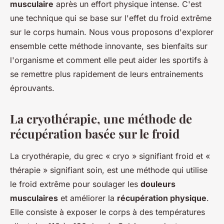
musculaire
après un effort physique intense. C'est
une technique qui se base sur l'effet du froid extrême
sur le corps humain. Nous vous proposons d'explorer
ensemble cette méthode innovante, ses bienfaits sur
l'organisme et comment elle peut aider les sportifs à
se remettre plus rapidement de leurs entrainements
éprouvants.
La cryothérapie, une méthode de
récupération basée sur le froid
La cryothérapie, du grec « cryo » signifiant froid et «
thérapie » signifiant soin, est une méthode qui utilise
le froid extrême pour soulager les
douleurs
musculaires
et améliorer la
récupération physique
.
Elle consiste à exposer le corps à des températures