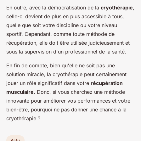
En outre, avec la démocratisation de la
cryothérapie
,
celle-ci devient de plus en plus accessible à tous,
quelle que soit votre discipline ou votre niveau
sportif. Cependant, comme toute méthode de
récupération, elle doit être utilisée judicieusement et
sous la supervision d'un professionnel de la santé.
En fin de compte, bien qu'elle ne soit pas une
solution miracle, la cryothérapie peut certainement
jouer un rôle significatif dans votre
récupération
musculaire
. Donc, si vous cherchez une méthode
innovante pour améliorer vos performances et votre
bien-être, pourquoi ne pas donner une chance à la
cryothérapie ?
Actu