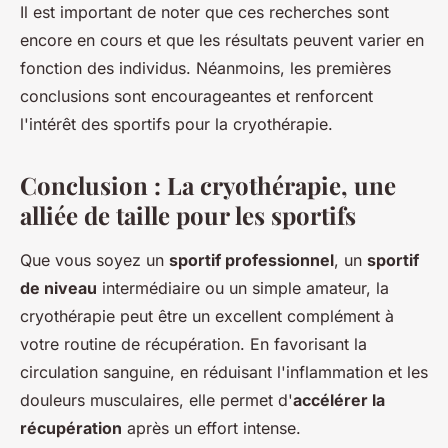
Il est important de noter que ces recherches sont
encore en cours et que les résultats peuvent varier en
fonction des individus. Néanmoins, les premières
conclusions sont encourageantes et renforcent
l'intérêt des sportifs pour la cryothérapie.
Conclusion : La cryothérapie, une
alliée de taille pour les sportifs
Que vous soyez un
sportif professionnel
, un
sportif
de niveau
intermédiaire ou un simple amateur, la
cryothérapie peut être un excellent complément à
votre routine de récupération. En favorisant la
circulation sanguine, en réduisant l'inflammation et les
douleurs musculaires, elle permet d'
accélérer la
récupération
après un effort intense.