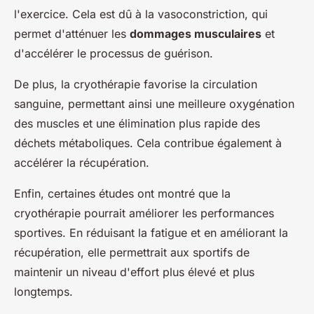
l'exercice. Cela est dû à la vasoconstriction, qui
permet d'atténuer les
dommages musculaires
et
d'accélérer le processus de guérison.
De plus, la cryothérapie favorise la circulation
sanguine, permettant ainsi une meilleure oxygénation
des muscles et une élimination plus rapide des
déchets métaboliques. Cela contribue également à
accélérer la récupération.
Enfin, certaines études ont montré que la
cryothérapie pourrait améliorer les performances
sportives. En réduisant la fatigue et en améliorant la
récupération, elle permettrait aux sportifs de
maintenir un niveau d'effort plus élevé et plus
longtemps.