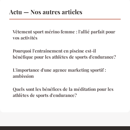
Actu — Nos autres articles
Vêtement sport mérino femme : l'allié parfait pour
vos activités
Pourquoi l'entraînement en piscine est-il
bénéfique pour les athlètes de sports d'endurance?
L'importance d'une agence marketing sportif :
ambission
Quels sont les bénéfices de la méditation pour les
athlètes de sports d'endurance?