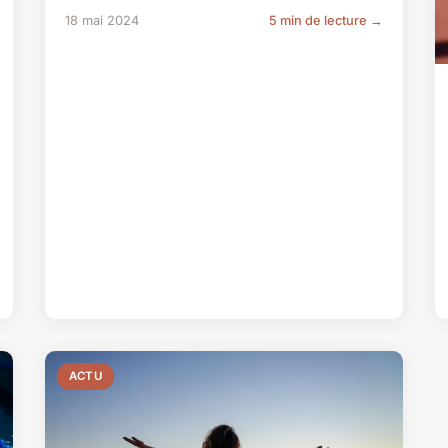
18 mai 2024
5 min de lecture →
ACTU