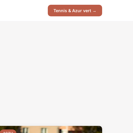
Tennis & Azur vert →