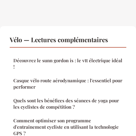
Vélo — Lectures complémentaires
Découvrez le sunn gordon is : le vtt électrique idéal
!
Casque vélo route aérodynamique : l'essentiel pour
performer
Quels sont les bénéfices des séances de yoga pour
les cyclistes de compétition ?
Comment optimiser son programme
d'entrainement cycliste en utilisant la technologie
GPS ?