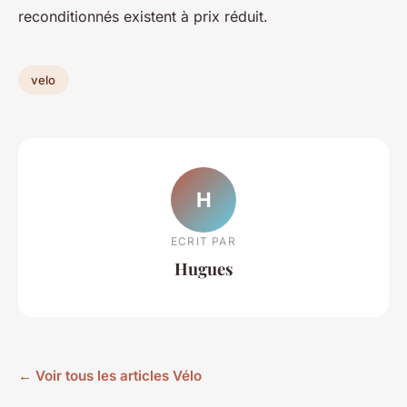
reconditionnés existent à prix réduit.
velo
H
ECRIT PAR
Hugues
← Voir tous les articles Vélo