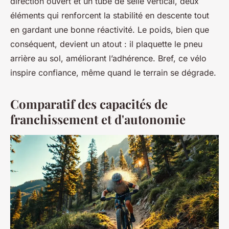
direction ouvert et un tube de selle vertical, deux
éléments qui renforcent la stabilité en descente tout
en gardant une bonne réactivité. Le poids, bien que
conséquent, devient un atout : il plaquette le pneu
arrière au sol, améliorant l’adhérence. Bref, ce vélo
inspire confiance, même quand le terrain se dégrade.
Comparatif des capacités de
franchissement et d'autonomie