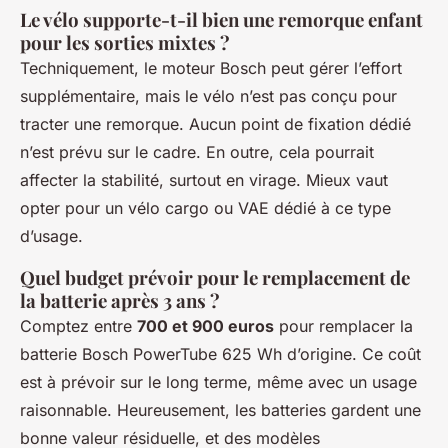
Le vélo supporte-t-il bien une remorque enfant
pour les sorties mixtes ?
Techniquement, le moteur Bosch peut gérer l’effort
supplémentaire, mais le vélo n’est pas conçu pour
tracter une remorque. Aucun point de fixation dédié
n’est prévu sur le cadre. En outre, cela pourrait
affecter la stabilité, surtout en virage. Mieux vaut
opter pour un vélo cargo ou VAE dédié à ce type
d’usage.
Quel budget prévoir pour le remplacement de
la batterie après 3 ans ?
Comptez entre
700 et 900 euros
pour remplacer la
batterie Bosch PowerTube 625 Wh d’origine. Ce coût
est à prévoir sur le long terme, même avec un usage
raisonnable. Heureusement, les batteries gardent une
bonne valeur résiduelle, et des modèles