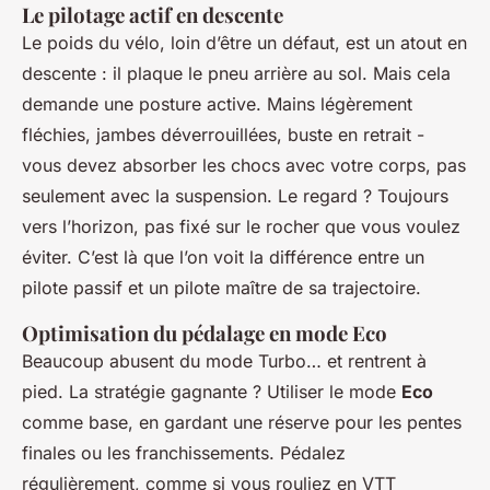
Le pilotage actif en descente
Le poids du vélo, loin d’être un défaut, est un atout en
descente : il plaque le pneu arrière au sol. Mais cela
demande une posture active. Mains légèrement
fléchies, jambes déverrouillées, buste en retrait -
vous devez absorber les chocs avec votre corps, pas
seulement avec la suspension. Le regard ? Toujours
vers l’horizon, pas fixé sur le rocher que vous voulez
éviter. C’est là que l’on voit la différence entre un
pilote passif et un pilote maître de sa trajectoire.
Optimisation du pédalage en mode Eco
Beaucoup abusent du mode Turbo… et rentrent à
pied. La stratégie gagnante ? Utiliser le mode
Eco
comme base, en gardant une réserve pour les pentes
finales ou les franchissements. Pédalez
régulièrement, comme si vous rouliez en VTT