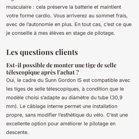
musculaire : cela préserve la batterie et maintient
votre forme cardio. Vous arriverez au sommet frais,
avec de l’autonomie en plus. En tout cas, c’est ce que
je conseille à mes élèves en stage de pilotage.
Les questions clients
Est-il possible de monter une tige de selle
télescopique après l'achat ?
Oui, le cadre du Sunn Gordon IS est compatible avec
les tiges de selle télescopiques, à condition que le
modèle choisi s’adapte au diamètre du tube (30,9
mm). Le câblage interne permet une installation
propre, sans modifier l’esthétique du vélo. C’est une
excellente option pour améliorer le pilotage en
descente.