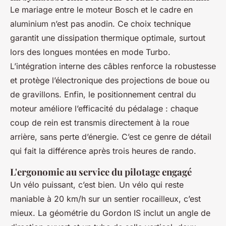
Le mariage entre le moteur Bosch et le cadre en
aluminium n’est pas anodin. Ce choix technique
garantit une dissipation thermique optimale, surtout
lors des longues montées en mode Turbo.
L’intégration interne des câbles renforce la robustesse
et protège l’électronique des projections de boue ou
de gravillons. Enfin, le positionnement central du
moteur améliore l’efficacité du pédalage : chaque
coup de rein est transmis directement à la roue
arrière, sans perte d’énergie. C’est ce genre de détail
qui fait la différence après trois heures de rando.
L'ergonomie au service du pilotage engagé
Un vélo puissant, c’est bien. Un vélo qui reste
maniable à 20 km/h sur un sentier rocailleux, c’est
mieux. La géométrie du Gordon IS inclut un angle de