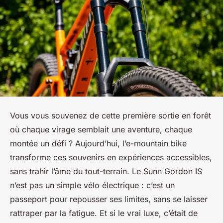
Vous vous souvenez de cette première sortie en forêt
où chaque virage semblait une aventure, chaque
montée un défi ? Aujourd’hui, l’e-mountain bike
transforme ces souvenirs en expériences accessibles,
sans trahir l’âme du tout-terrain. Le Sunn Gordon IS
n’est pas un simple vélo électrique : c’est un
passeport pour repousser ses limites, sans se laisser
rattraper par la fatigue. Et si le vrai luxe, c’était de