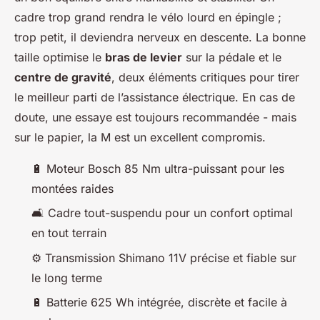
cadre trop grand rendra le vélo lourd en épingle ;
trop petit, il deviendra nerveux en descente. La bonne
taille optimise le
bras de levier
sur la pédale et le
centre de gravité
, deux éléments critiques pour tirer
le meilleur parti de l’assistance électrique. En cas de
doute, une essaye est toujours recommandée - mais
sur le papier, la M est un excellent compromis.
🔋 Moteur Bosch 85 Nm ultra-puissant pour les
montées raides
🛋️ Cadre tout-suspendu pour un confort optimal
en tout terrain
⚙️ Transmission Shimano 11V précise et fiable sur
le long terme
🔋 Batterie 625 Wh intégrée, discrète et facile à