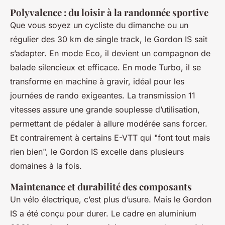
Polyvalence : du loisir à la randonnée sportive
Que vous soyez un cycliste du dimanche ou un
régulier des 30 km de single track, le Gordon IS sait
s’adapter. En mode Eco, il devient un compagnon de
balade silencieux et efficace. En mode Turbo, il se
transforme en machine à gravir, idéal pour les
journées de rando exigeantes. La transmission 11
vitesses assure une grande souplesse d’utilisation,
permettant de pédaler à allure modérée sans forcer.
Et contrairement à certains E-VTT qui "font tout mais
rien bien", le Gordon IS excelle dans plusieurs
domaines à la fois.
Maintenance et durabilité des composants
Un vélo électrique, c’est plus d’usure. Mais le Gordon
IS a été conçu pour durer. Le cadre en aluminium