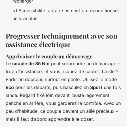
recharger
💶 Accessibilité tarifaire en neuf ou reconditionné,
un vrai plus
Progresser techniquement avec son
assistance électrique
Apprivoiser le couple au démarrage
Le
couple de 85 Nm
peut surprendre au démarrage :
trop d’assistance, et vous risquez de cabrer. La clé ?
Partir en douceur, surtout en pente. Utilisez le mode
Eco
pour les départs, puis basculez en
Sport
une fois
lancé. Regard fixé loin devant, buste légèrement
penché en arrière, vous garderez le contrôle. Avec un
peu d’habitude, ce couple devient un allié précieux -
mais il faut d’abord apprendre à le doser.