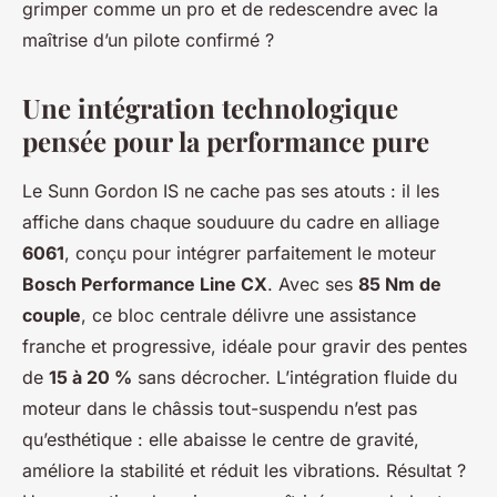
grimper comme un pro et de redescendre avec la
maîtrise d’un pilote confirmé ?
Une intégration technologique
pensée pour la performance pure
Le Sunn Gordon IS ne cache pas ses atouts : il les
affiche dans chaque souduure du cadre en alliage
6061
, conçu pour intégrer parfaitement le moteur
Bosch Performance Line CX
. Avec ses
85 Nm de
couple
, ce bloc centrale délivre une assistance
franche et progressive, idéale pour gravir des pentes
de
15 à 20 %
sans décrocher. L’intégration fluide du
moteur dans le châssis tout-suspendu n’est pas
qu’esthétique : elle abaisse le centre de gravité,
améliore la stabilité et réduit les vibrations. Résultat ?