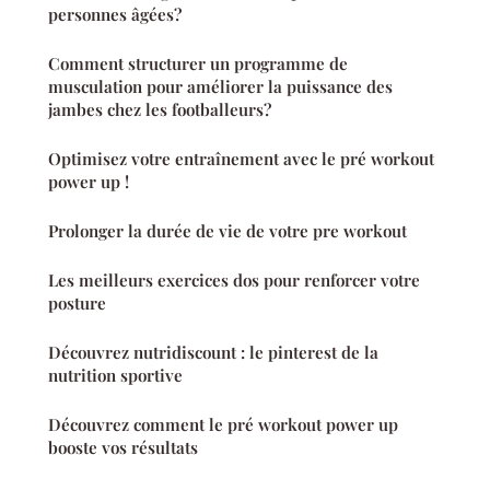
personnes âgées?
Comment structurer un programme de
musculation pour améliorer la puissance des
jambes chez les footballeurs?
Optimisez votre entraînement avec le pré workout
power up !
Prolonger la durée de vie de votre pre workout
Les meilleurs exercices dos pour renforcer votre
posture
Découvrez nutridiscount : le pinterest de la
nutrition sportive
Découvrez comment le pré workout power up
booste vos résultats