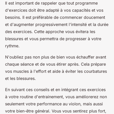
Il est important de rappeler que tout programme
d'exercices doit être adapté à vos capacités et vos
besoins. Il est préférable de commencer doucement
et d'augmenter progressivement l'intensité et la durée
des exercices. Cette approche vous évitera les
blessures et vous permettra de progresser à votre
rythme.
N'oubliez pas non plus de bien vous échauffer avant
chaque séance et de vous étirer après. Cela prépare
vos muscles à l'effort et aide à éviter les courbatures
et les blessures.
En suivant ces conseils et en intégrant ces exercices
à votre routine d'entrainement, vous améliorerez non
seulement votre performance au violon, mais aussi
votre bien-être général. Vous vous sentirez plus fort,