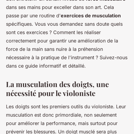
dans ses mains pour exceller dans son art. Cela
passe par une routine d'
exercices de musculation
spécifiques. Vous vous demandez sans doute quels
sont ces exercices ? Comment les réaliser
correctement pour garantir une amélioration de la
force de la main sans nuire à la préhension
nécessaire à la pratique de l'instrument ? Suivez-nous
dans ce guide informatif et détaillé.
La musculation des doigts, une
nécessité pour le violoniste
Les doigts sont les premiers outils du violoniste. Leur
musculation est donc primordiale, non seulement
pour améliorer la performance, mais surtout pour
prévenir les blessures. Un doigt musclé sera plus