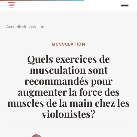
Accueil
›
Musculation
MUSCULATION
Quels exercices de
musculation sont
recommandés pour
augmenter la force des
muscles de la main chez les
violonistes?