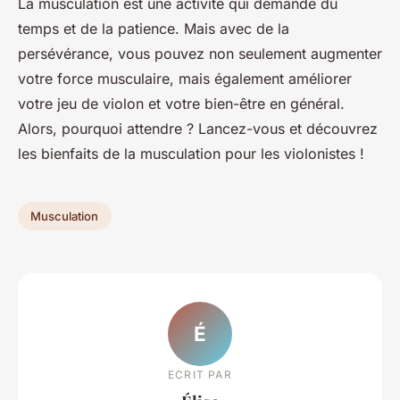
La musculation est une activité qui demande du
temps et de la patience. Mais avec de la
persévérance, vous pouvez non seulement augmenter
votre force musculaire, mais également améliorer
votre jeu de violon et votre bien-être en général.
Alors, pourquoi attendre ? Lancez-vous et découvrez
les bienfaits de la musculation pour les violonistes !
Musculation
É
ECRIT PAR