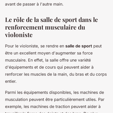
avant de passer à l'autre main.
Le rôle de la salle de sport dans le
renforcement musculaire du
violoniste
Pour le violoniste, se rendre en
salle de sport
peut
être un excellent moyen d'augmenter sa force
musculaire. En effet, la salle offre une variété
d'équipements et de cours qui peuvent aider à
renforcer les muscles de la main, du bras et du corps
entier.
Parmi les équipements disponibles, les machines de
musculation peuvent être particulièrement utiles. Par
exemple, les machines de traction peuvent aider à