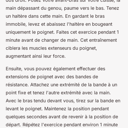
dos droit. Posez votre avant-bras sur votre cuisse, la
main dépassant du genou, paume vers le bas. Tenez
un haltère dans cette main. En gardant le bras
immobile, levez et abaissez l'haltère en bougeant
uniquement le poignet. Faites cet exercice pendant 1
minute avant de changer de main. Cet entraînement
ciblera les muscles extenseurs du poignet,
augmentant ainsi leur force.
Ensuite, vous pouvez également effectuer des
extensions de poignet avec des bandes de
résistance. Attachez une extrémité de la bande à un
point fixe et tenez l'autre extrémité avec la main.
Avec le bras tendu devant vous, tirez sur la bande en
levant le poignet. Maintenez la position pendant
quelques secondes avant de revenir à la position de
départ. Répétez l'exercice pendant environ 1 minute