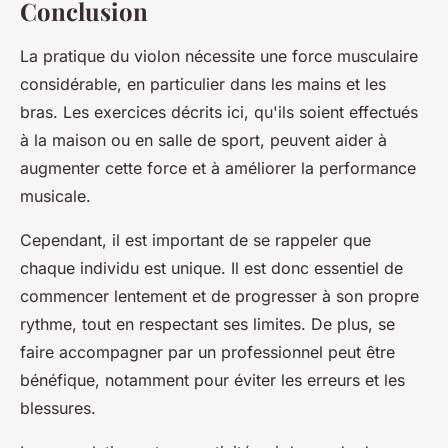
Conclusion
La pratique du violon nécessite une force musculaire
considérable, en particulier dans les mains et les
bras. Les exercices décrits ici, qu'ils soient effectués
à la maison ou en salle de sport, peuvent aider à
augmenter cette force et à améliorer la performance
musicale.
Cependant, il est important de se rappeler que
chaque individu est unique. Il est donc essentiel de
commencer lentement et de progresser à son propre
rythme, tout en respectant ses limites. De plus, se
faire accompagner par un professionnel peut être
bénéfique, notamment pour éviter les erreurs et les
blessures.