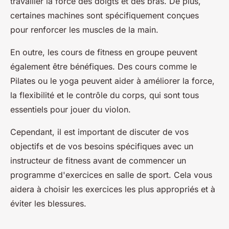
travailler la force des doigts et des bras. De plus,
certaines machines sont spécifiquement conçues
pour renforcer les muscles de la main.
En outre, les cours de fitness en groupe peuvent
également être bénéfiques. Des cours comme le
Pilates ou le yoga peuvent aider à améliorer la force,
la flexibilité et le contrôle du corps, qui sont tous
essentiels pour jouer du violon.
Cependant, il est important de discuter de vos
objectifs et de vos besoins spécifiques avec un
instructeur de fitness avant de commencer un
programme d'exercices en salle de sport. Cela vous
aidera à choisir les exercices les plus appropriés et à
éviter les blessures.