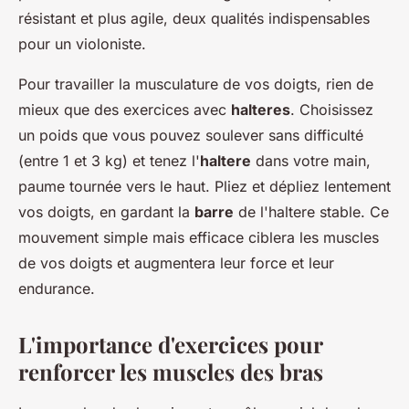
résistant et plus agile, deux qualités indispensables
pour un violoniste.
Pour travailler la musculature de vos doigts, rien de
mieux que des exercices avec
halteres
. Choisissez
un poids que vous pouvez soulever sans difficulté
(entre 1 et 3 kg) et tenez l'
haltere
dans votre main,
paume tournée vers le haut. Pliez et dépliez lentement
vos doigts, en gardant la
barre
de l'haltere stable. Ce
mouvement simple mais efficace ciblera les muscles
de vos doigts et augmentera leur force et leur
endurance.
L'importance d'exercices pour
renforcer les muscles des bras