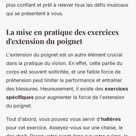
plus confiant et prêt à relever tous les défis musicaux
qui se présentent à vous.
La mise en pratique des exercices
d'extension du poignet
L'extension du poignet est un autre élément crucial
dans la pratique du violon. En effet, cette partie du
corps est souvent sollicitée, et une faible force de
préhension peut limiter la performance et entraîner
des blessures. Heureusement, il existe des
exercices
spécifiques
pour augmenter la force de l'extension
du poignet.
Tout d'abord, vous pouvez vous servir d'
haltères
pour cet exercice. Asseyez-vous sur une chaise, le