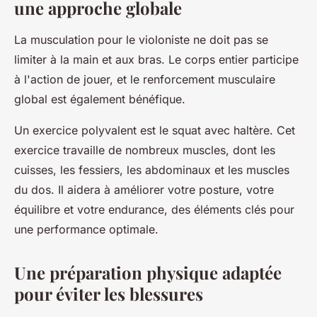
une approche globale
La musculation pour le violoniste ne doit pas se
limiter à la main et aux bras. Le corps entier participe
à l'action de jouer, et le renforcement musculaire
global est également bénéfique.
Un exercice polyvalent est le squat avec haltère. Cet
exercice travaille de nombreux muscles, dont les
cuisses, les fessiers, les abdominaux et les muscles
du dos. Il aidera à améliorer votre posture, votre
équilibre et votre endurance, des éléments clés pour
une performance optimale.
Une préparation physique adaptée
pour éviter les blessures