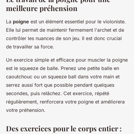
meilleure préhension
La
poigne
est un élément essentiel pour le violoniste.
Elle lui permet de maintenir fermement l'archet et de
contrôler les nuances de son jeu. Il est donc crucial
de travailler sa force.
Un exercice simple et efficace pour muscler la poigne
est le squeeze de balle. Prenez une petite balle en
caoutchouc ou un squeeze ball dans votre main et
serrez aussi fort que possible pendant quelques
secondes, puis relâchez. Cet exercice, répété
régulièrement, renforcera votre poigne et améliorera
votre préhension.
Des exercices pour le corps entier :