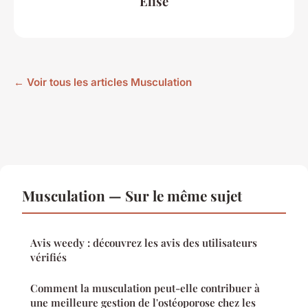
Élise
← Voir tous les articles Musculation
Musculation — Sur le même sujet
Avis weedy : découvrez les avis des utilisateurs
vérifiés
Comment la musculation peut-elle contribuer à
une meilleure gestion de l'ostéoporose chez les